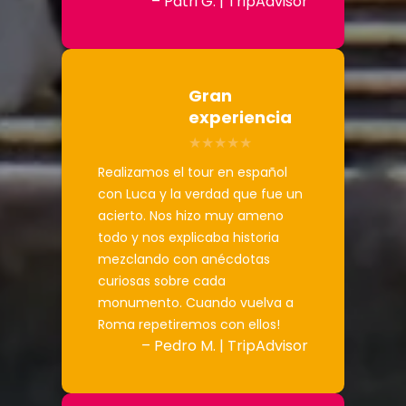
– Patri G. | TripAdvisor
Gran
experiencia
Realizamos el tour en español
con Luca y la verdad que fue un
acierto. Nos hizo muy ameno
todo y nos explicaba historia
mezclando con anécdotas
curiosas sobre cada
monumento. Cuando vuelva a
Roma repetiremos con ellos!
– Pedro M. | TripAdvisor