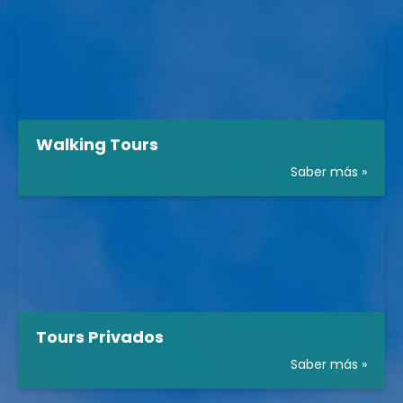
Walking Tours
Saber más »
Tours Privados
Saber más »