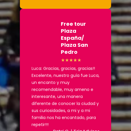
Free tour
Plaza
España/
Plaza San
Pedro
Luca: Gracias, gracias, gracias!!
Excelente, nuestro guía fue Luca,
un encanto y muy
recomendable, muy ameno e
interesante, una manera
diferente de conocer la ciudad y
sus curiosidades, a mi y a mi
familia nos ha encantado, para
repetir!!!