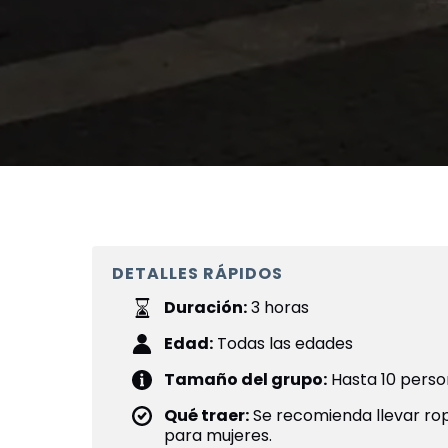
DETALLES RÁPIDOS
Duración:
3 horas
Edad:
Todas las edades
Tamaño del grupo:
Hasta 10 pers
Qué traer:
Se recomienda llevar ro
para mujeres.