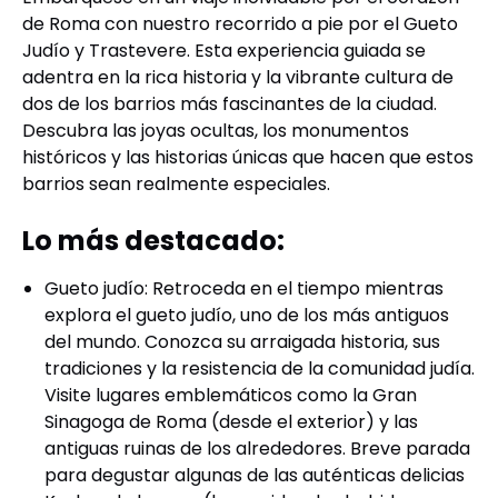
de Roma con nuestro recorrido a pie por el Gueto
Judío y Trastevere. Esta experiencia guiada se
adentra en la rica historia y la vibrante cultura de
dos de los barrios más fascinantes de la ciudad.
Descubra las joyas ocultas, los monumentos
históricos y las historias únicas que hacen que estos
barrios sean realmente especiales.
Lo más destacado:
Gueto judío: Retroceda en el tiempo mientras
explora el gueto judío, uno de los más antiguos
del mundo. Conozca su arraigada historia, sus
tradiciones y la resistencia de la comunidad judía.
Visite lugares emblemáticos como la Gran
Sinagoga de Roma (desde el exterior) y las
antiguas ruinas de los alrededores. Breve parada
para degustar algunas de las auténticas delicias