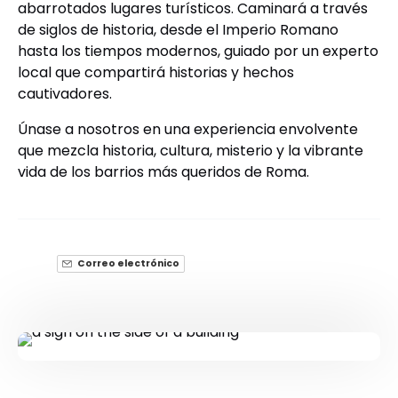
abarrotados lugares turísticos. Caminará a través
de siglos de historia, desde el Imperio Romano
hasta los tiempos modernos, guiado por un experto
local que compartirá historias y hechos
cautivadores.
Únase a nosotros en una experiencia envolvente
que mezcla historia, cultura, misterio y la vibrante
vida de los barrios más queridos de Roma.
Correo electrónico