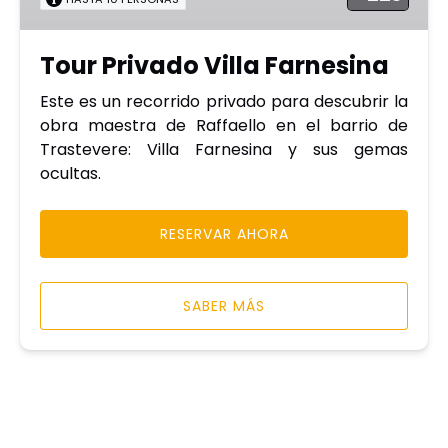
Tour Privado Villa Farnesina
Este es un recorrido privado para descubrir la
obra maestra de Raffaello en el barrio de
Trastevere: Villa Farnesina y sus gemas
ocultas.
RESERVAR AHORA
SABER MÁS