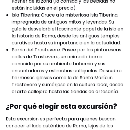
Kosher de la zona (la comida y las bebidas no
están incluidas en el precio).
Isla Tiberina: Cruce a la misteriosa Isla Tiberina,
impregnada de antiguos mitos y leyendas. Su
guía le desvelará el fascinante papel de la isla en
la historia de Roma, desde los antiguos templos
curativos hasta su importancia en la actualidad.
Barrio del Trastevere: Pasee por las pintorescas
calles de Trastevere, un animado barrio
conocido por su ambiente bohemio y sus
encantadoras y estrechas callejuelas. Descubra
hermosas iglesias como la de Santa María in
Trastevere y sumérjase en la cultura local, desde
el arte callejero hasta las tiendas de artesanía.
¿Por qué elegir esta excursión?
Esta excursión es perfecta para quienes buscan
conocer el lado auténtico de Roma, lejos de los