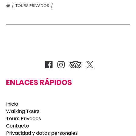
TOURS PRIVADOS
TGUETO JUDÍO Y TRASTEVERE
CORAZÓN DE ROMA - TOUR PRIVADO
ENLACES RÁPIDOS
Inicio
Walking Tours
Tours Privados
Contacto
Privacidad y datos personales